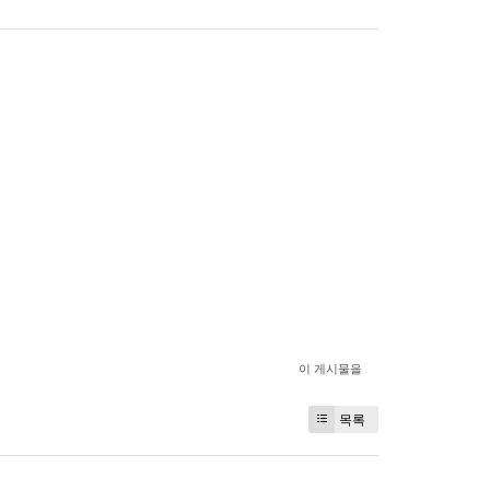
이 게시물을
목록