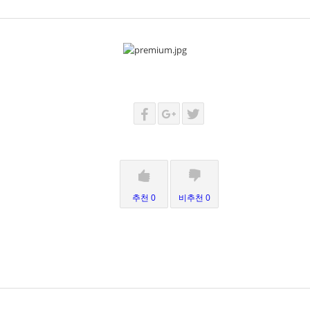
추천 0
비추천 0