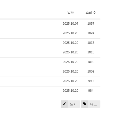
날짜
조회 수
2025.10.07
1057
2025.10.20
1024
2025.10.20
1017
2025.10.20
1015
2025.10.20
1010
2025.10.20
1009
2025.10.20
999
2025.10.20
984
쓰기
태그