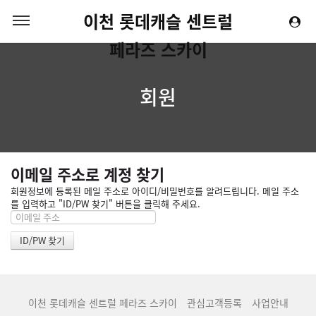
이천 롯데캐슬 센트럴
페라즈 스카이
회원
이메일 주소로 계정 찾기
회원정보에 등록된 메일 주소로 아이디/비밀번호를 알려드립니다. 메일 주소
를 입력하고 "ID/PW 찾기" 버튼을 클릭해 주세요.
이천 롯데캐슬 센트럴 페라즈 스카이
관심고객등록
사업안내