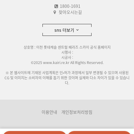
1800-1691
찾아오시는길
sns 더보기
상호명 : 이천 롯데캐슬 센트럴 페라즈 스카이 공식 홈페이지
시행사 :
시공사 :
©2025 www.kairi.re.kr All Rights Reserved.
※ 본 웹사이트에 기재된 사업계획은 인•허가 과정에서 일부 변경될 수 있으며 사용된
CG 및 이미지는 소비자의 이해를 돕기 위한 것이며 실제와 다소 차이가 있을 수 있습니
다.
이용안내
개인정보처리방침